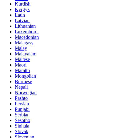
Kurdish
Kyrgyz
Latin
Latvian
Lithuanian
Luxembou..
Macedonian
Malagasy
Malay
Malayalam
Maltese
Maori
Marathi
Mongolian
Burmese
Nepali
Norwegian
Pashto
Persian
Punjabi
Serbian
Sesotho
Sinhala
Slovak
Slovenian