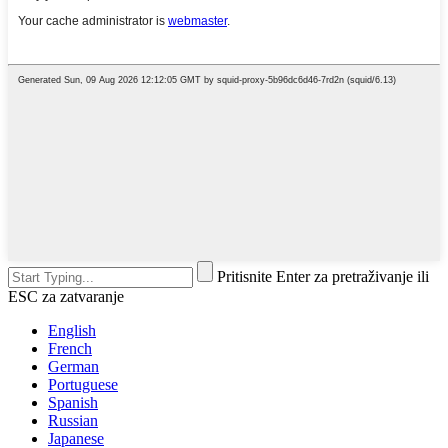
Pritisnite Enter za pretraživanje ili
ESC za zatvaranje
English
French
German
Portuguese
Spanish
Russian
Japanese